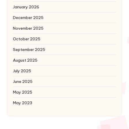
January 2026
December 2025
November 2025
October 2025
September 2025
August 2025
July 2025
June 2025
May 2025
May 2023