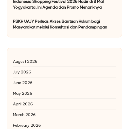
Indonesia Shopping Festival 2026 Hadir di 8 Mal
Yogyakarta, Ini Agenda dan Promo Menariknya
PBKH UAJY Perluas Akses Bantuan Hukum bagi
Masyarakat melalui Konsultasi dan Pendampingan
August 2026
July 2026
June 2026
May 2026
April 2026
March 2026
February 2026