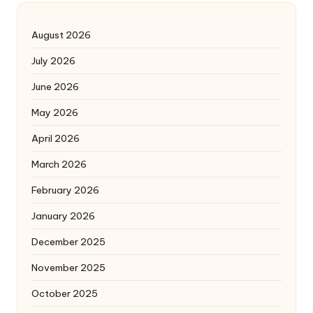
August 2026
July 2026
June 2026
May 2026
April 2026
March 2026
February 2026
January 2026
December 2025
November 2025
October 2025