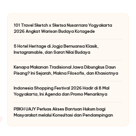
pagination
PAGE
101 Travel Sketch x Sketsa Nusantara Yogyakarta
2026 Angkat Warisan Budaya Kotagede
5 Hotel Heritage di Jogja Bernuansa Klasik,
Instagramable, dan Sarat Nilai Budaya
Kenapa Makanan Tradisional Jawa Dibungkus Daun
Pisang? Ini Sejarah, Makna Filosofis, dan Khasiatnya
Indonesia Shopping Festival 2026 Hadir di 8 Mal
Yogyakarta, Ini Agenda dan Promo Menariknya
PBKH UAJY Perluas Akses Bantuan Hukum bagi
Masyarakat melalui Konsultasi dan Pendampingan