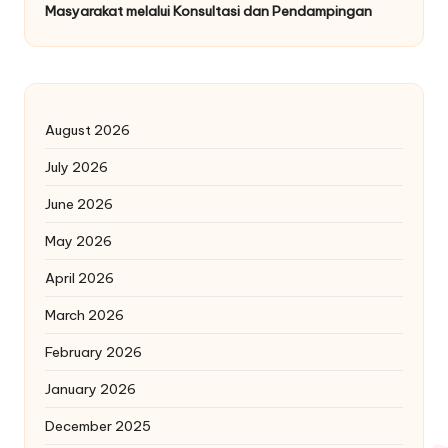
Masyarakat melalui Konsultasi dan Pendampingan
August 2026
July 2026
June 2026
May 2026
April 2026
March 2026
February 2026
January 2026
December 2025