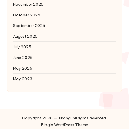
November 2025
October 2025
September 2025
August 2025
July 2025
June 2025
May 2025
May 2023
Copyright 2026 — Jurong. All rights reserved.
Bloglo WordPress Theme