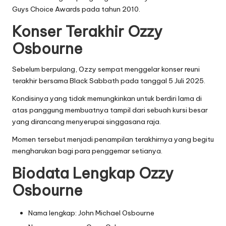
Guys Choice Awards pada tahun 2010.
Konser Terakhir Ozzy
Osbourne
Sebelum berpulang, Ozzy sempat menggelar konser reuni
terakhir bersama Black Sabbath pada tanggal 5 Juli 2025.
Kondisinya yang tidak memungkinkan untuk berdiri lama di
atas panggung membuatnya tampil dari sebuah kursi besar
yang dirancang menyerupai singgasana raja.
Momen tersebut menjadi penampilan terakhirnya yang begitu
mengharukan bagi para penggemar setianya.
Biodata Lengkap Ozzy
Osbourne
Nama lengkap: John Michael Osbourne