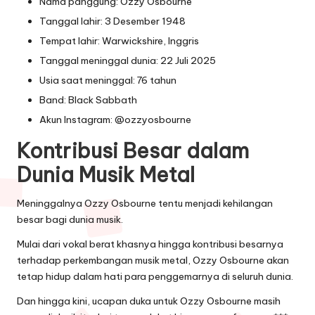
Nama panggung: Ozzy Osbourne
Tanggal lahir: 3 Desember 1948
Tempat lahir: Warwickshire, Inggris
Tanggal meninggal dunia: 22 Juli 2025
Usia saat meninggal: 76 tahun
Band: Black Sabbath
Akun Instagram: @ozzyosbourne
Kontribusi Besar dalam
Dunia Musik Metal
Meninggalnya Ozzy Osbourne tentu menjadi kehilangan
besar bagi dunia musik.
Mulai dari vokal berat khasnya hingga kontribusi besarnya
terhadap perkembangan musik metal, Ozzy Osbourne akan
tetap hidup dalam hati para penggemarnya di seluruh dunia.
Dan hingga kini, ucapan duka untuk Ozzy Osbourne masih