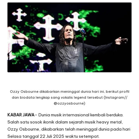
Ozzy Osbourne dikabarkan meninggal dunia hari ini, berikut profil
dan biodata lengkap sang vokalis legend tersebut (Instagram//
@ozzyosbourne)
KABAR JAWA
– Dunia musik internasional kembali berduka.
Salah satu sosok ikonik dalam sejarah musik heavy metal,
Ozzy Osbourne, dikabarkan telah meninggal dunia pada hari
Selasa tanggal 22 Juli 2025 waktu setempat.