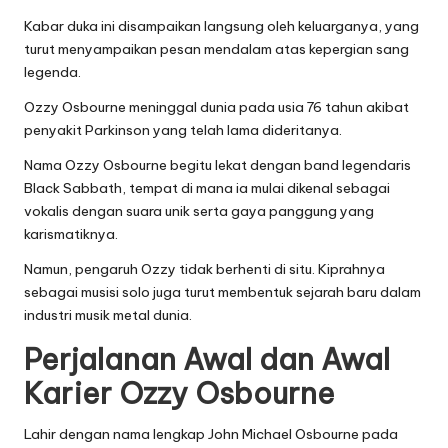
Kabar duka ini disampaikan langsung oleh keluarganya, yang
turut menyampaikan pesan mendalam atas kepergian sang
legenda.
Ozzy Osbourne meninggal dunia pada usia 76 tahun akibat
penyakit Parkinson yang telah lama dideritanya.
Nama Ozzy Osbourne begitu lekat dengan band legendaris
Black Sabbath, tempat di mana ia mulai dikenal sebagai
vokalis dengan suara unik serta gaya panggung yang
karismatiknya.
Namun, pengaruh Ozzy tidak berhenti di situ. Kiprahnya
sebagai musisi solo juga turut membentuk sejarah baru dalam
industri musik metal dunia.
Perjalanan Awal dan Awal
Karier Ozzy Osbourne
Lahir dengan nama lengkap John Michael Osbourne pada