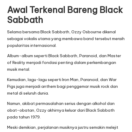
Awal Terkenal Bareng Black
Sabbath
Selama bersama Black Sabbath, Ozzy Osbourne dikenal
sebagai vokalis utama yang membawa band tersebut meraih
popularitas internasional.
Album-album seperti Black Sabbath, Paranoid, dan Master
of Reality menjadi fondasi penting dalam perkembangan
musik metal.
Kemudian, lagu-lagu seperti Iron Man, Paranoid, dan War
Pigs juga menjadi anthem bagi penggemar musik rock dan
metal di seluruh dunia.
Namun, akibat permasalahan serius dengan alkohol dan
obat-obatan, Ozzy akhirnya keluar dari Black Sabbath
pada tahun 1979.
Meski demikian, perjalanan musiknya justru semakin melejit