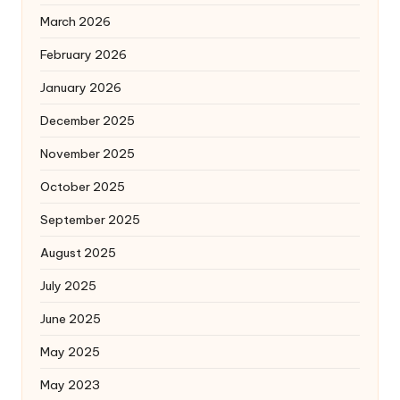
March 2026
February 2026
January 2026
December 2025
November 2025
October 2025
September 2025
August 2025
July 2025
June 2025
May 2025
May 2023