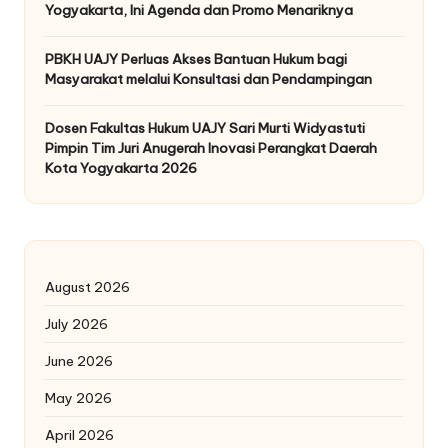
Yogyakarta, Ini Agenda dan Promo Menariknya
PBKH UAJY Perluas Akses Bantuan Hukum bagi
Masyarakat melalui Konsultasi dan Pendampingan
Dosen Fakultas Hukum UAJY Sari Murti Widyastuti
Pimpin Tim Juri Anugerah Inovasi Perangkat Daerah
Kota Yogyakarta 2026
August 2026
July 2026
June 2026
May 2026
April 2026