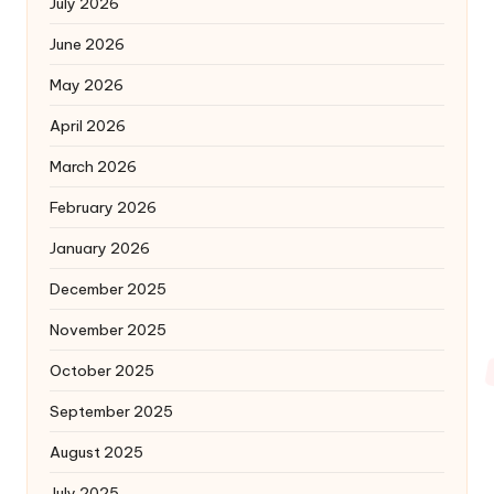
July 2026
June 2026
May 2026
April 2026
March 2026
February 2026
January 2026
December 2025
November 2025
October 2025
September 2025
August 2025
July 2025