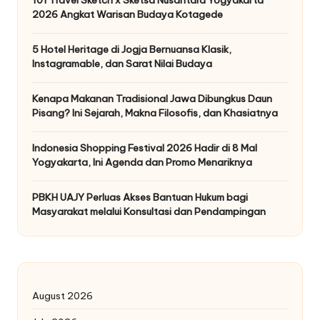
2026 Angkat Warisan Budaya Kotagede
5 Hotel Heritage di Jogja Bernuansa Klasik,
Instagramable, dan Sarat Nilai Budaya
Kenapa Makanan Tradisional Jawa Dibungkus Daun
Pisang? Ini Sejarah, Makna Filosofis, dan Khasiatnya
Indonesia Shopping Festival 2026 Hadir di 8 Mal
Yogyakarta, Ini Agenda dan Promo Menariknya
PBKH UAJY Perluas Akses Bantuan Hukum bagi
Masyarakat melalui Konsultasi dan Pendampingan
August 2026