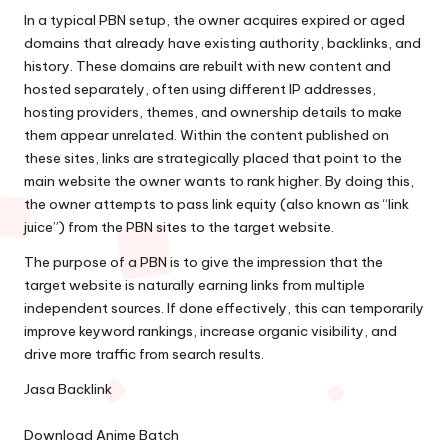
In a typical PBN setup, the owner acquires expired or aged
domains that already have existing authority, backlinks, and
history. These domains are rebuilt with new content and
hosted separately, often using different IP addresses,
hosting providers, themes, and ownership details to make
them appear unrelated. Within the content published on
these sites, links are strategically placed that point to the
main website the owner wants to rank higher. By doing this,
the owner attempts to pass link equity (also known as “link
juice”) from the PBN sites to the target website.
The purpose of a PBN is to give the impression that the
target website is naturally earning links from multiple
independent sources. If done effectively, this can temporarily
improve keyword rankings, increase organic visibility, and
drive more traffic from search results.
Jasa Backlink
Download Anime Batch