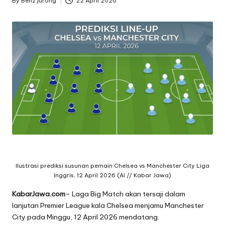
By
Benz jurong
22 April 2026
Posted
by
Ilustrasi prediksi susunan pemain Chelsea vs Manchester City Liga
Inggris, 12 April 2026 (AI // Kabar Jawa)
KabarJawa.com
– Laga Big Match akan tersaji dalam
lanjutan Premier League kala Chelsea menjamu Manchester
City pada Minggu, 12 April 2026 mendatang.