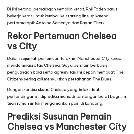
Di lini serang, persaingan semakin ketat. Phil Foden harus
bekerja keras untuk kembali ke starting line up karena
performa apik Antoine Semenyo dan Rayan Cherki.
Rekor Pertemuan Chelsea
vs City
Dalam sejumlah pertemuan terakhir, Manchester City kerap
mendominasi atas Chelsea. Gaya bermain berbasis
penguasaan bola serta agresivitas lini depan membuat The
Citizens sering kali menyulitkan pertahanan The Blues.
Dengan kondisi skuad Chelsea yang tidak ideal,
pertandingan ini diprediksi menjadi tantangan berat bagi tim
tuan rumah untuk mengamankan poin di kandang.
Prediksi Susunan Pemain
Chelsea vs Manchester City