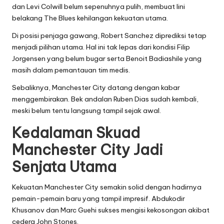
dan Levi Colwill belum sepenuhnya pulih, membuat lini
belakang The Blues kehilangan kekuatan utama.
Di posisi penjaga gawang, Robert Sanchez diprediksi tetap
menjadi pilihan utama. Hal ini tak lepas dari kondisi Filip
Jorgensen yang belum bugar serta Benoit Badiashile yang
masih dalam pemantauan tim medis.
Sebaliknya, Manchester City datang dengan kabar
menggembirakan. Bek andalan Ruben Dias sudah kembali,
meski belum tentu langsung tampil sejak awal.
Kedalaman Skuad
Manchester City Jadi
Senjata Utama
Kekuatan Manchester City semakin solid dengan hadirnya
pemain-pemain baru yang tampil impresif. Abdukodir
Khusanov dan Marc Guehi sukses mengisi kekosongan akibat
cedera John Stones.