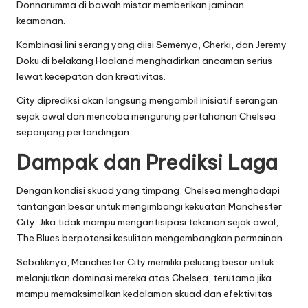
Donnarumma di bawah mistar memberikan jaminan
keamanan.
Kombinasi lini serang yang diisi Semenyo, Cherki, dan Jeremy
Doku di belakang Haaland menghadirkan ancaman serius
lewat kecepatan dan kreativitas.
City diprediksi akan langsung mengambil inisiatif serangan
sejak awal dan mencoba mengurung pertahanan Chelsea
sepanjang pertandingan.
Dampak dan Prediksi Laga
Dengan kondisi skuad yang timpang, Chelsea menghadapi
tantangan besar untuk mengimbangi kekuatan Manchester
City. Jika tidak mampu mengantisipasi tekanan sejak awal,
The Blues berpotensi kesulitan mengembangkan permainan.
Sebaliknya, Manchester City memiliki peluang besar untuk
melanjutkan dominasi mereka atas Chelsea, terutama jika
mampu memaksimalkan kedalaman skuad dan efektivitas