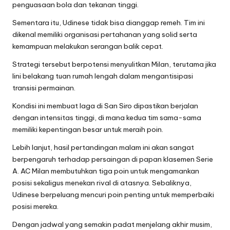
penguasaan bola dan tekanan tinggi.
Sementara itu, Udinese tidak bisa dianggap remeh. Tim ini
dikenal memiliki organisasi pertahanan yang solid serta
kemampuan melakukan serangan balik cepat.
Strategi tersebut berpotensi menyulitkan Milan, terutama jika
lini belakang tuan rumah lengah dalam mengantisipasi
transisi permainan.
Kondisi ini membuat laga di San Siro dipastikan berjalan
dengan intensitas tinggi, di mana kedua tim sama-sama
memiliki kepentingan besar untuk meraih poin.
Lebih lanjut, hasil pertandingan malam ini akan sangat
berpengaruh terhadap persaingan di papan klasemen Serie
A. AC Milan membutuhkan tiga poin untuk mengamankan
posisi sekaligus menekan rival di atasnya. Sebaliknya,
Udinese berpeluang mencuri poin penting untuk memperbaiki
posisi mereka.
Dengan jadwal yang semakin padat menjelang akhir musim,