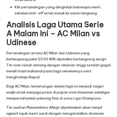
Klik pertandingan yang diinginkan beberapa menit
sebelum kick-off untuk masuk ke siaran langsung.
Analisis Laga Utama Serie
A Malam Ini – AC Milan vs
Udinese
Pertandingan antara AC Milan dan Udinese yang
berlangsung pukul 23.00 WIB diprediksi berlangsung sengit.
Tim tuan rumah datang dengan tekanan tinggi setelah gagal
meraih hasil maksimal pada laga sebelumnya saat
menghadapi Napoli.
Bagi AC Milan, kemenangan dalam laga ini menjadi target
wajib untuk menjaga posisi di papan atas klasemen sekaligus
mempertahankan peluang finis di zona Liga Champions.
Tim asuhan Massimiliano Allegri diperkirakan akan tampil
agresif sejak menit awal dengan mengandalkan dominasi