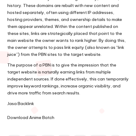
history. These domains are rebuilt with new content and
hosted separately, often using different IP addresses,
hosting providers, themes, and ownership details to make
them appear unrelated. Within the content published on
these sites, links are strategically placed that point to the
main website the owner wants to rank higher. By doing this,
the owner attempts to pass link equity (also known as “link
juice”) from the PBN sites to the target website.
The purpose of a PBN is to give the impression that the
target website is naturally earning links from multiple
independent sources. If done effectively, this can temporarily
improve keyword rankings, increase organic visibility, and
drive more traffic from search results.
Jasa Backlink
Download Anime Batch