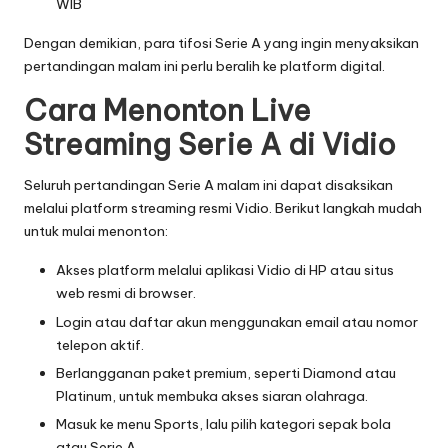
WIB
Dengan demikian, para tifosi Serie A yang ingin menyaksikan
pertandingan malam ini perlu beralih ke platform digital.
Cara Menonton Live
Streaming Serie A di Vidio
Seluruh pertandingan Serie A malam ini dapat disaksikan
melalui platform streaming resmi Vidio. Berikut langkah mudah
untuk mulai menonton:
Akses platform melalui aplikasi Vidio di HP atau situs
web resmi di browser.
Login atau daftar akun menggunakan email atau nomor
telepon aktif.
Berlangganan paket premium, seperti Diamond atau
Platinum, untuk membuka akses siaran olahraga.
Masuk ke menu Sports, lalu pilih kategori sepak bola
atau Serie A.