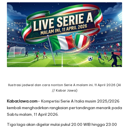
Ilustrasi jadwal dan cara nonton Serie A malam ini, 11 April 2026 (AI
// Kabar Jawa)
KabarJawa.com
– Kompetisi Serie A Italia musim 2025/2026
kembali menghadirkan rangkaian pertandingan menarik pada
Sabtu malam, 11 April 2026.
Tiga laga akan digelar mulai pukul 20.00 WIB hingga 23.00