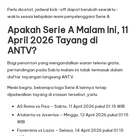
Perlu dicatat, jadwal kick-off dapat berubah sewaktu-
waktu sesuai kebijakan resmi penyelenggara Serie A.
Apakah Serie A Malam Ini, 11
April 2026 Tayang di
ANTV?
Bagi penonton yang mengandalkan siaran televisi gratis,
pertandingan pada Sabtu malam ini tidak termasuk dalam
daftar tayangan langsung ANTV.
Meski begitu, beberapa laga Serie A lainnya tetap
dijadwalkan tayang di stasiun tersebut, yaitu:
AS Roma vs Pisa – Sabtu, 11 April 2026 pukul 01.15 WIB
Atalanta vs Juventus – Minggu, 12 April 2026 pukul 01.15
WIB
Fiorentina vs Lazio – Selasa, 14 April 2026 pukul 01.15