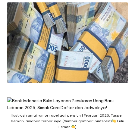
Ilustrasi ramai rumor rapel gaji pensiun 1 Februari 2026, Taspen
berikan jawaban terbarunya (Sumber gambar: pinterest/
Lulu
Lemon
)