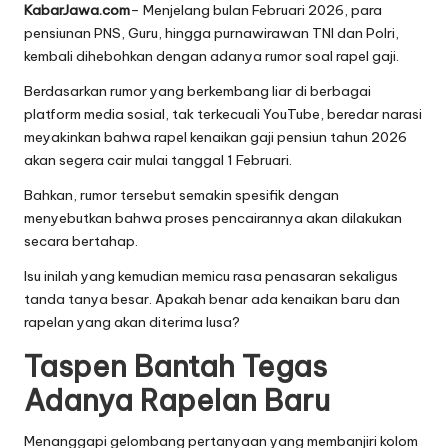
KabarJawa.com
– Menjelang bulan Februari 2026, para
pensiunan PNS, Guru, hingga purnawirawan TNI dan Polri,
kembali dihebohkan dengan adanya rumor soal rapel gaji.
Berdasarkan rumor yang berkembang liar di berbagai
platform media sosial, tak terkecuali YouTube, beredar narasi
meyakinkan bahwa rapel kenaikan gaji pensiun tahun 2026
akan segera cair mulai tanggal 1 Februari.
Bahkan, rumor tersebut semakin spesifik dengan
menyebutkan bahwa proses pencairannya akan dilakukan
secara bertahap.
Isu inilah yang kemudian memicu rasa penasaran sekaligus
tanda tanya besar. Apakah benar ada kenaikan baru dan
rapelan yang akan diterima lusa?
Taspen Bantah Tegas
Adanya Rapelan Baru
Menanggapi gelombang pertanyaan yang membanjiri kolom