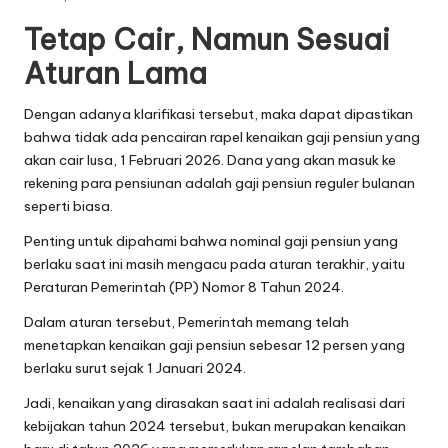
Tetap Cair, Namun Sesuai
Aturan Lama
Dengan adanya klarifikasi tersebut, maka dapat dipastikan
bahwa tidak ada pencairan rapel kenaikan gaji pensiun yang
akan cair lusa, 1 Februari 2026. Dana yang akan masuk ke
rekening para pensiunan adalah gaji pensiun reguler bulanan
seperti biasa.
Penting untuk dipahami bahwa nominal gaji pensiun yang
berlaku saat ini masih mengacu pada aturan terakhir, yaitu
Peraturan Pemerintah (PP) Nomor 8 Tahun 2024.
Dalam aturan tersebut, Pemerintah memang telah
menetapkan kenaikan gaji pensiun sebesar 12 persen yang
berlaku surut sejak 1 Januari 2024.
Jadi, kenaikan yang dirasakan saat ini adalah realisasi dari
kebijakan tahun 2024 tersebut, bukan merupakan kenaikan