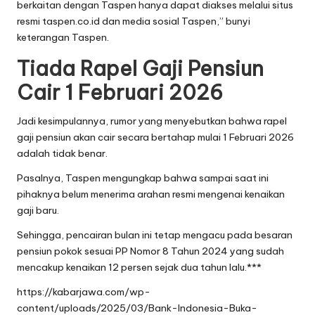
berkaitan dengan Taspen hanya dapat diakses melalui situs
resmi taspen.co.id dan media sosial Taspen,” bunyi
keterangan Taspen.
Tiada Rapel Gaji Pensiun
Cair 1 Februari 2026
Jadi kesimpulannya, rumor yang menyebutkan bahwa rapel
gaji pensiun akan cair secara bertahap mulai 1 Februari 2026
adalah tidak benar.
Pasalnya, Taspen mengungkap bahwa sampai saat ini
pihaknya belum menerima arahan resmi mengenai kenaikan
gaji baru.
Sehingga, pencairan bulan ini tetap mengacu pada besaran
pensiun pokok sesuai PP Nomor 8 Tahun 2024 yang sudah
mencakup kenaikan 12 persen sejak dua tahun lalu.***
https://kabarjawa.com/wp-
content/uploads/2025/03/Bank-Indonesia-Buka-