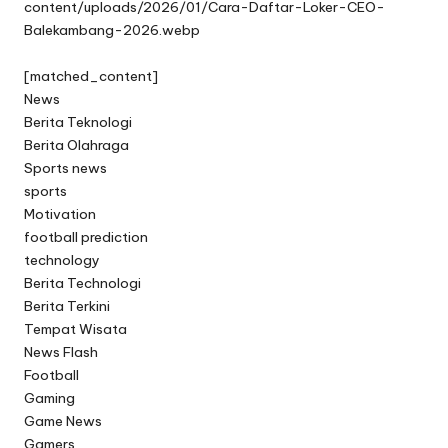
content/uploads/2026/01/Cara-Daftar-Loker-CEO-
Balekambang-2026.webp
[matched_content]
News
Berita Teknologi
Berita Olahraga
Sports news
sports
Motivation
football prediction
technology
Berita Technologi
Berita Terkini
Tempat Wisata
News Flash
Football
Gaming
Game News
Gamers