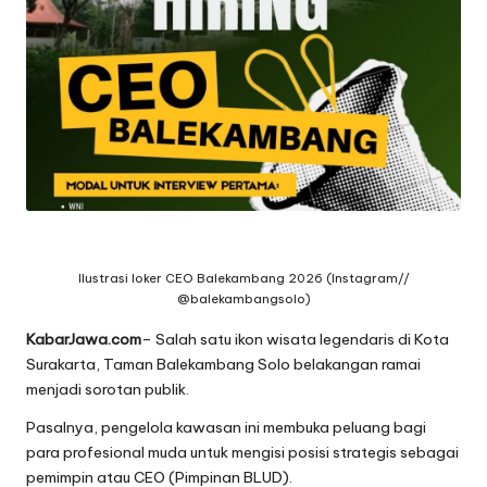
Ilustrasi loker CEO Balekambang 2026 (Instagram//
@balekambangsolo)
KabarJawa.com
– Salah satu ikon wisata legendaris di Kota
Surakarta, Taman Balekambang Solo belakangan ramai
menjadi sorotan publik.
Pasalnya, pengelola kawasan ini membuka peluang bagi
para profesional muda untuk mengisi posisi strategis sebagai
pemimpin atau CEO (Pimpinan BLUD).