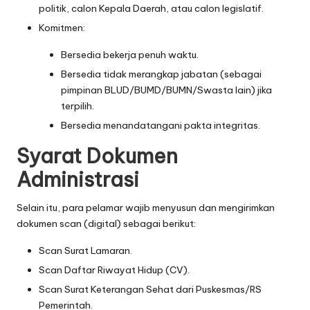
politik, calon Kepala Daerah, atau calon legislatif.
Komitmen:
Bersedia bekerja penuh waktu.
Bersedia tidak merangkap jabatan (sebagai
pimpinan BLUD/BUMD/BUMN/Swasta lain) jika
terpilih.
Bersedia menandatangani pakta integritas.
Syarat Dokumen
Administrasi
Selain itu, para pelamar wajib menyusun dan mengirimkan
dokumen scan (digital) sebagai berikut:
Scan Surat Lamaran.
Scan Daftar Riwayat Hidup (CV).
Scan Surat Keterangan Sehat dari Puskesmas/RS
Pemerintah.