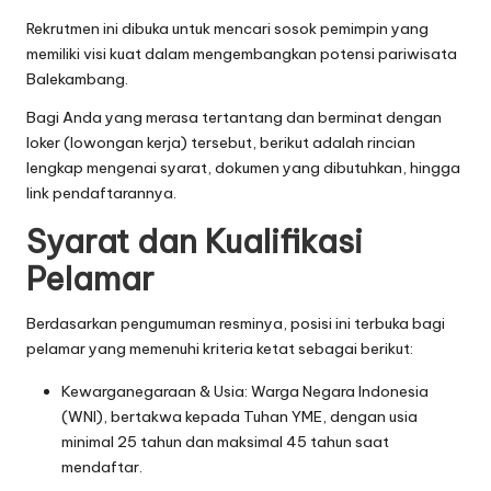
Rekrutmen ini dibuka untuk mencari sosok pemimpin yang
memiliki visi kuat dalam mengembangkan potensi pariwisata
Balekambang.
Bagi Anda yang merasa tertantang dan berminat dengan
loker (lowongan kerja) tersebut, berikut adalah rincian
lengkap mengenai syarat, dokumen yang dibutuhkan, hingga
link pendaftarannya.
Syarat dan Kualifikasi
Pelamar
Berdasarkan pengumuman resminya, posisi ini terbuka bagi
pelamar yang memenuhi kriteria ketat sebagai berikut:
Kewarganegaraan & Usia: Warga Negara Indonesia
(WNI), bertakwa kepada Tuhan YME, dengan usia
minimal 25 tahun dan maksimal 45 tahun saat
mendaftar.