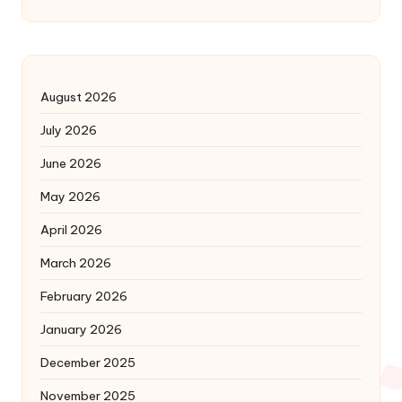
August 2026
July 2026
June 2026
May 2026
April 2026
March 2026
February 2026
January 2026
December 2025
November 2025