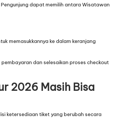
e. Pengunjung dapat memilih antara Wisatawan
” untuk memasukkannya ke dalam keranjang
tode pembayaran dan selesaikan proses checkout
ur 2026 Masih Bisa
si ketersediaan tiket yang berubah secara