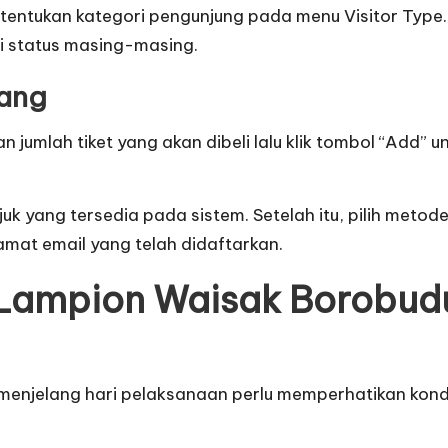
n tentukan kategori pengunjung pada menu Visitor Typ
 status masing-masing.
jang
an jumlah tiket yang akan dibeli lalu klik tombol “Add
unjuk yang tersedia pada sistem. Setelah itu, pilih me
alamat email yang telah didaftarkan.
 Lampion Waisak Borobud
menjelang hari pelaksanaan perlu memperhatikan kondi