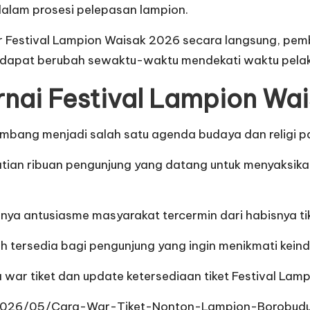
dalam prosesi pelepasan lampion.
 Festival Lampion Waisak 2026 secara langsung, pembe
t dapat berubah sewaktu-waktu mendekati waktu pela
rnai Festival Lampion Wa
mbang menjadi salah satu agenda budaya dan religi pal
atian ribuan pengunjung yang datang untuk menyaksik
nya antusiasme masyarakat tercermin dari habisnya ti
sih tersedia bagi pengunjung yang ingin menikmati kei
a war tiket dan update ketersediaan tiket Festival Lam
/2026/05/Cara-War-Tiket-Nonton-Lampion-Borobud