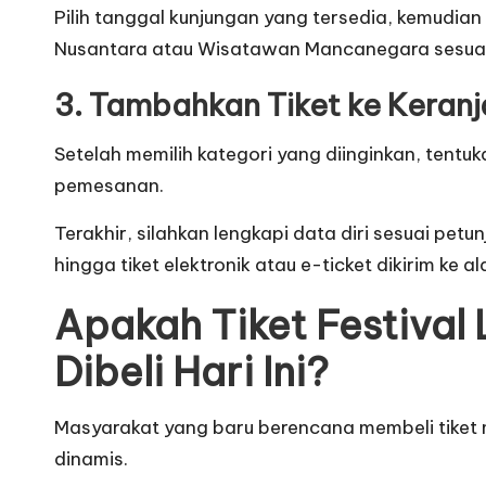
Pilih tanggal kunjungan yang tersedia, kemudia
Nusantara atau Wisatawan Mancanegara sesuai
3. Tambahkan Tiket ke Keran
Setelah memilih kategori yang diinginkan, tentuk
pemesanan.
Terakhir, silahkan lengkapi data diri sesuai pet
hingga tiket elektronik atau e-ticket dikirim ke 
Apakah Tiket Festival
Dibeli Hari Ini?
Masyarakat yang baru berencana membeli tiket 
dinamis.