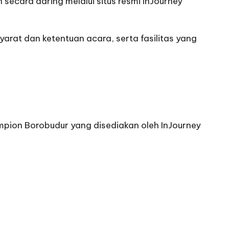
secara daring melalui situs resmi InJourney
yarat dan ketentuan acara, serta fasilitas yang
ampion Borobudur yang disediakan oleh InJourney