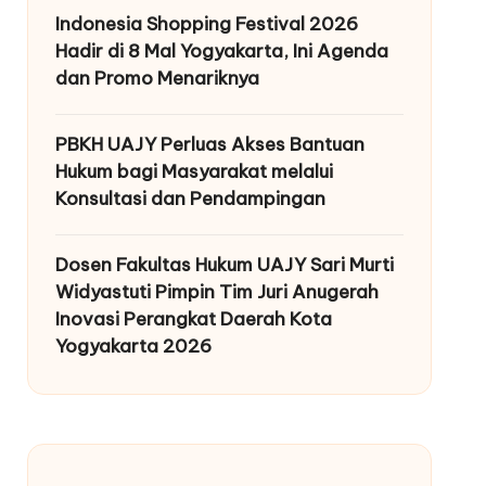
Indonesia Shopping Festival 2026
Hadir di 8 Mal Yogyakarta, Ini Agenda
dan Promo Menariknya
PBKH UAJY Perluas Akses Bantuan
Hukum bagi Masyarakat melalui
Konsultasi dan Pendampingan
Dosen Fakultas Hukum UAJY Sari Murti
Widyastuti Pimpin Tim Juri Anugerah
Inovasi Perangkat Daerah Kota
Yogyakarta 2026