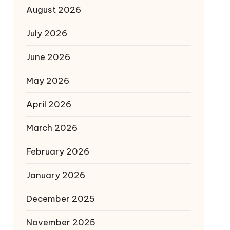
August 2026
July 2026
June 2026
May 2026
April 2026
March 2026
February 2026
January 2026
December 2025
November 2025