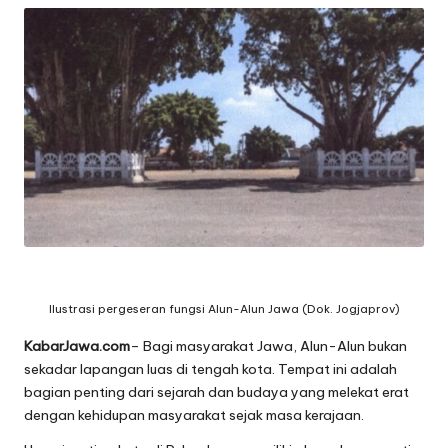
Ilustrasi pergeseran fungsi Alun-Alun Jawa (Dok. Jogjaprov)
KabarJawa.com
– Bagi masyarakat Jawa, Alun-Alun bukan
sekadar lapangan luas di tengah kota. Tempat ini adalah
bagian penting dari sejarah dan budaya yang melekat erat
dengan kehidupan masyarakat sejak masa kerajaan.