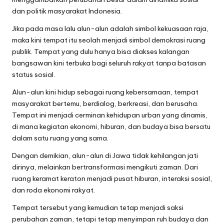
dan politik masyarakat Indonesia.
Jika pada masa lalu alun-alun adalah simbol kekuasaan raja,
maka kini tempat itu seolah menjadi simbol demokrasi ruang
publik. Tempat yang dulu hanya bisa diakses kalangan
bangsawan kini terbuka bagi seluruh rakyat tanpa batasan
status sosial.
Alun-alun kini hidup sebagai ruang kebersamaan, tempat
masyarakat bertemu, berdialog, berkreasi, dan berusaha.
Tempat ini menjadi cerminan kehidupan urban yang dinamis,
di mana kegiatan ekonomi, hiburan, dan budaya bisa bersatu
dalam satu ruang yang sama.
Dengan demikian, alun-alun di Jawa tidak kehilangan jati
dirinya, melainkan bertransformasi mengikuti zaman. Dari
ruang keramat keraton menjadi pusat hiburan, interaksi sosial,
dan roda ekonomi rakyat.
Tempat tersebut yang kemudian tetap menjadi saksi
perubahan zaman, tetapi tetap menyimpan ruh budaya dan