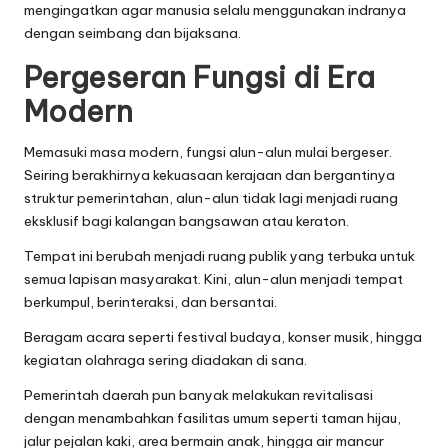
mengingatkan agar manusia selalu menggunakan indranya
dengan seimbang dan bijaksana.
Pergeseran Fungsi di Era
Modern
Memasuki masa modern, fungsi alun-alun mulai bergeser.
Seiring berakhirnya kekuasaan kerajaan dan bergantinya
struktur pemerintahan, alun-alun tidak lagi menjadi ruang
eksklusif bagi kalangan bangsawan atau keraton.
Tempat ini berubah menjadi ruang publik yang terbuka untuk
semua lapisan masyarakat. Kini, alun-alun menjadi tempat
berkumpul, berinteraksi, dan bersantai.
Beragam acara seperti festival budaya, konser musik, hingga
kegiatan olahraga sering diadakan di sana.
Pemerintah daerah pun banyak melakukan revitalisasi
dengan menambahkan fasilitas umum seperti taman hijau,
jalur pejalan kaki, area bermain anak, hingga air mancur