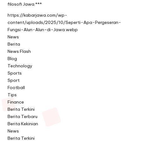
filosofi Jawa.***
https://kabarjawa.com/wp-
content/uploads/2025/10/Seperti-Apa-Pergeseran-
Fungsi-Alun-Alun-di-Jawa.webp
News
Berita
News Flash
Blog
Technology
Sports
Sport
Football
Tips
Finance
Berita Terkini
Berita Terbaru
Berita Kekinian
News
Berita Terkini