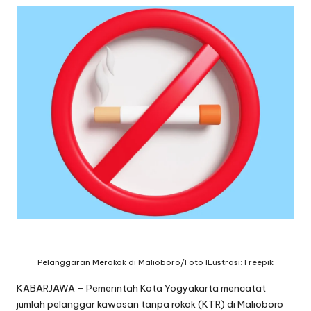
Pelanggaran Merokok di Malioboro/Foto ILustrasi: Freepik
KABARJAWA – Pemerintah Kota Yogyakarta mencatat
jumlah pelanggar kawasan tanpa rokok (KTR) di Malioboro