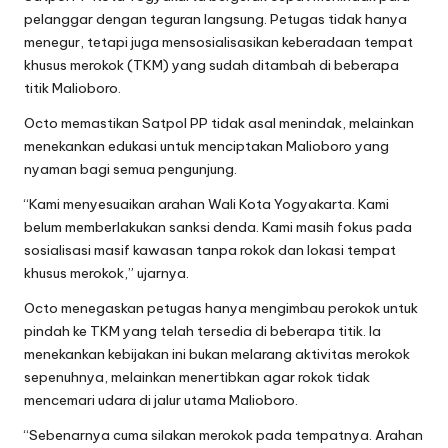
pelanggar dengan teguran langsung. Petugas tidak hanya
menegur, tetapi juga mensosialisasikan keberadaan tempat
khusus merokok (TKM) yang sudah ditambah di beberapa
titik Malioboro.
Octo memastikan Satpol PP tidak asal menindak, melainkan
menekankan edukasi untuk menciptakan Malioboro yang
nyaman bagi semua pengunjung.
“Kami menyesuaikan arahan Wali Kota Yogyakarta. Kami
belum memberlakukan sanksi denda. Kami masih fokus pada
sosialisasi masif kawasan tanpa rokok dan lokasi tempat
khusus merokok,” ujarnya.
Octo menegaskan petugas hanya mengimbau perokok untuk
pindah ke TKM yang telah tersedia di beberapa titik. Ia
menekankan kebijakan ini bukan melarang aktivitas merokok
sepenuhnya, melainkan menertibkan agar rokok tidak
mencemari udara di jalur utama Malioboro.
“Sebenarnya cuma silakan merokok pada tempatnya. Arahan