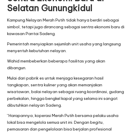
Selatan Gunungkidul
Kampung Nelayan Merah Putih tidak hanya berdiri sebagai
simbol, tetapi juga dirancang sebagai sentra ekonomi baru di
kawasan Pantai Sadeng.
Pemerintah menyiapkan sejumlah unit usaha yang langsung
menyentuh kebutuhan nelayan.
Wahid membeberkan beberapa fasilitas yang akan
dibangun.
Mulai dari pabrik es untuk menjaga kesegaran hasil
tangkapan, sentra kuliner yang akan memanjakan
wisatawan, balai nelayan sebagai ruang koordinasi, gudang
perbekalan, hingga bengkel kapal yang selama ini sangat
dibutuhkan nelayan Sadeng.
“Harapannya, koperasi Merah Putih bersama pelaku usaha
lokal bisa mengelola semua unit ini. Dengan begitu,
pemasaran dan pengelolaan bisa berjalan profesional