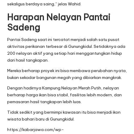
sekaligus berdaya saing,” jelas Wahid.
Harapan Nelayan Pantai
Sadeng
Pantai Sadeng saat ini tercatat menjadi salah satu pusat
aktivitas perikanan terbesar di Gunungkidul. Setidaknya ada
200 nelayan aktif yang setiap hari menggantungkan hidup
dari hasil tangkapan.
Mereka berharap proyek ini bisa membawa perubahan nyata,
bukan sekadar bangunan megah yang dibiarkan mangkrak.
Dengan hadirnya Kampung Nelayan Merah Putih, nelayan
berharap harga ikan bisa stabil, fasilitas lebih modern, dan
pemasaran hasil tangkapan lebih luas.
Tidak sedikit yang bermimpi kawasan itu bisa menjadi ikon
wisata bahari baru di Gunungkidul.
https://kabarjawa.com/wp-