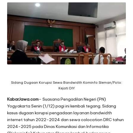
Sidang Dugaan Korupsi Sewa Bandwidth Kominfo Sleman/Foto:
Kejati DIY
KabarJawa.com
– Suasana Pengadilan Negeri (PN)
Yogyakarta Senin (1/12) pagi ini kembali tegang. Sidang
kasus dugaan korupsi pengadaan layanan bandwidth
internet tahun 2022-2024 dan sewa colocation DRC tahun
2024-2025 pada Dinas Komunikasi dan Informatika