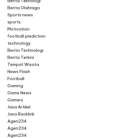
Berita Teknologi
Berita Olahraga
Sports news
sports
Motivation
football prediction
technology
Berita Technologi
Berita Terkini
Tempat Wisata
News Flash
Football
Gaming
Game News
Gamers
Jasa Artikel
Jasa Backlink
Agen234
Agen234
Agen234