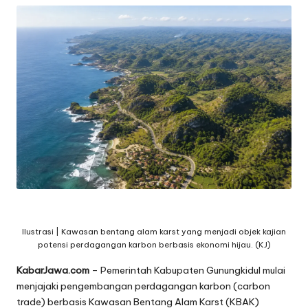
Ilustrasi | Kawasan bentang alam karst yang menjadi objek kajian
potensi perdagangan karbon berbasis ekonomi hijau. (KJ)
KabarJawa.com
– Pemerintah Kabupaten Gunungkidul mulai
menjajaki pengembangan perdagangan karbon (carbon
trade) berbasis Kawasan Bentang Alam Karst (KBAK)