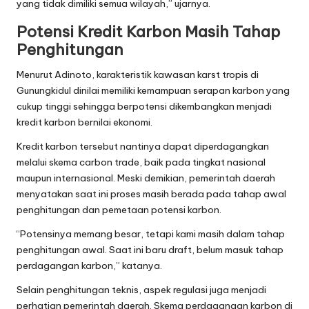
yang tidak dimiliki semua wilayah,” ujarnya.
Potensi Kredit Karbon Masih Tahap
Penghitungan
Menurut Adinoto, karakteristik kawasan karst tropis di
Gunungkidul dinilai memiliki kemampuan serapan karbon yang
cukup tinggi sehingga berpotensi dikembangkan menjadi
kredit karbon bernilai ekonomi.
Kredit karbon tersebut nantinya dapat diperdagangkan
melalui skema carbon trade, baik pada tingkat nasional
maupun internasional. Meski demikian, pemerintah daerah
menyatakan saat ini proses masih berada pada tahap awal
penghitungan dan pemetaan potensi karbon.
“Potensinya memang besar, tetapi kami masih dalam tahap
penghitungan awal. Saat ini baru draft, belum masuk tahap
perdagangan karbon,” katanya.
Selain penghitungan teknis, aspek regulasi juga menjadi
perhatian pemerintah daerah. Skema perdagangan karbon di