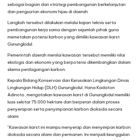
sebagai bagian dari strategi pembangunan berkelanjutan
dan penguatan ekonomi hijau di daerah.
Langkah tersebut dilakukan melalui kajian teknis serta
pembangunan kerja sama dengan sejumlah pihak guna
memetakan potensi karbon yang dimiliki kawasan karst
Gunungkidul.
Pemerintah daerah menilai kawasan tersebut memiliki nilai
ekologis dan ekonomi yang berpotensi dikembangkan dalam
skema perdagangan karbon.
Kepala Bidang Konservasi dan Kerusakan Lingkungan Dinas
Lingkungan Hidup (DLH) Gunungkidul, Hana Kadaton
Adinoto, mengatakan kawasan karst di Gunungkidul memiliki
luas sekitar 75.000 hektare dan berperan dalam proses
penyerapan serta penyimpanan karbon dioksida secara
alami.
“Kawasan karst ini mampu menyerap dan menyimpan karbon
dioksida secara alami dan permanen. Ini menjadi keunggulan