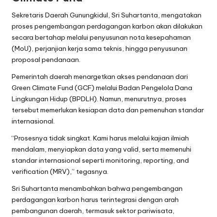
Sekretaris Daerah Gunungkidul, Sri Suhartanta, mengatakan
proses pengembangan perdagangan karbon akan dilakukan
secara bertahap melalui penyusunan nota kesepahaman
(MoU), perjanjian kerja sama teknis, hingga penyusunan
proposal pendanaan.
Pemerintah daerah menargetkan akses pendanaan dari
Green Climate Fund (GCF) melalui Badan Pengelola Dana
Lingkungan Hidup (BPDLH). Namun, menurutnya, proses
tersebut memerlukan kesiapan data dan pemenuhan standar
internasional.
“Prosesnya tidak singkat. Kami harus melalui kajian ilmiah
mendalam, menyiapkan data yang valid, serta memenuhi
standar internasional seperti monitoring, reporting, and
verification (MRV),” tegasnya.
Sri Suhartanta menambahkan bahwa pengembangan
perdagangan karbon harus terintegrasi dengan arah
pembangunan daerah, termasuk sektor pariwisata,