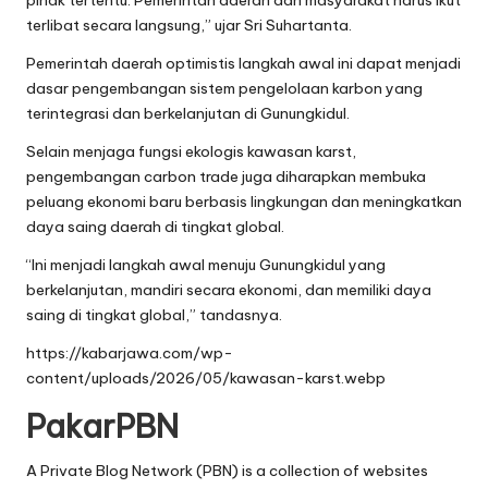
terlibat secara langsung,” ujar Sri Suhartanta.
Pemerintah daerah optimistis langkah awal ini dapat menjadi
dasar pengembangan sistem pengelolaan karbon yang
terintegrasi dan berkelanjutan di Gunungkidul.
Selain menjaga fungsi ekologis kawasan karst,
pengembangan carbon trade juga diharapkan membuka
peluang ekonomi baru berbasis lingkungan dan meningkatkan
daya saing daerah di tingkat global.
“Ini menjadi langkah awal menuju Gunungkidul yang
berkelanjutan, mandiri secara ekonomi, dan memiliki daya
saing di tingkat global,” tandasnya.
https://kabarjawa.com/wp-
content/uploads/2026/05/kawasan-karst.webp
PakarPBN
A Private Blog Network (PBN) is a collection of websites