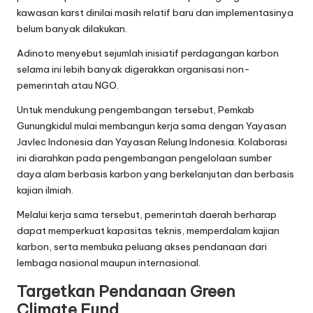
kawasan karst dinilai masih relatif baru dan implementasinya
belum banyak dilakukan.
Adinoto menyebut sejumlah inisiatif perdagangan karbon
selama ini lebih banyak digerakkan organisasi non-
pemerintah atau NGO.
Untuk mendukung pengembangan tersebut, Pemkab
Gunungkidul mulai membangun kerja sama dengan Yayasan
Javlec Indonesia dan Yayasan Relung Indonesia. Kolaborasi
ini diarahkan pada pengembangan pengelolaan sumber
daya alam berbasis karbon yang berkelanjutan dan berbasis
kajian ilmiah.
Melalui kerja sama tersebut, pemerintah daerah berharap
dapat memperkuat kapasitas teknis, memperdalam kajian
karbon, serta membuka peluang akses pendanaan dari
lembaga nasional maupun internasional.
Targetkan Pendanaan Green
Climate Fund