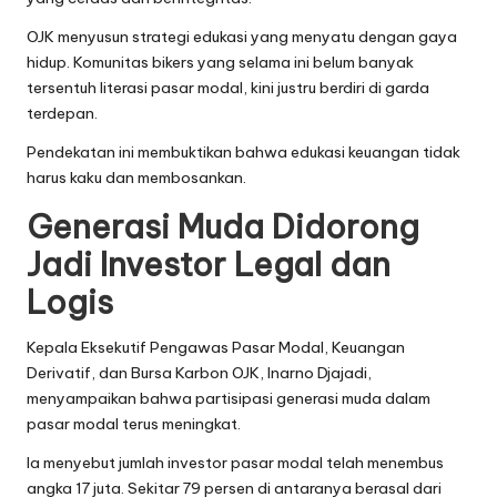
OJK menyusun strategi edukasi yang menyatu dengan gaya
hidup. Komunitas bikers yang selama ini belum banyak
tersentuh literasi pasar modal, kini justru berdiri di garda
terdepan.
Pendekatan ini membuktikan bahwa edukasi keuangan tidak
harus kaku dan membosankan.
Generasi Muda Didorong
Jadi Investor Legal dan
Logis
Kepala Eksekutif Pengawas Pasar Modal, Keuangan
Derivatif, dan Bursa Karbon OJK, Inarno Djajadi,
menyampaikan bahwa partisipasi generasi muda dalam
pasar modal terus meningkat.
Ia menyebut jumlah investor pasar modal telah menembus
angka 17 juta. Sekitar 79 persen di antaranya berasal dari