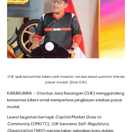
OJK ajak komunitas bikers jadi investor cerdas lewat sunmori literasi
pasar modal. (Dok OJK)
KABARJAWA – Otoritas Jasa Keuangan (OJK) menggandeng
komunitas bikers untuk memperluas jangkauan edukasi pasar
modal.
Lewat kegiatan bertajuk
Capital Market Goes to
Community
(CMGTC), OJK bersama
Self-Regulatory
Organization
(SRO) menciptakan gebrakan baru dalam