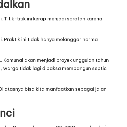
dalkan
Titik-titik ini kerap menjadi sorotan karena
. Praktik ini tidak hanya melanggar norma
AL Komunal akan menjadi proyek unggulan tahun
i, warga tidak lagi dipaksa membangun septic
Di atasnya bisa kita manfaatkan sebagai jalan
nci