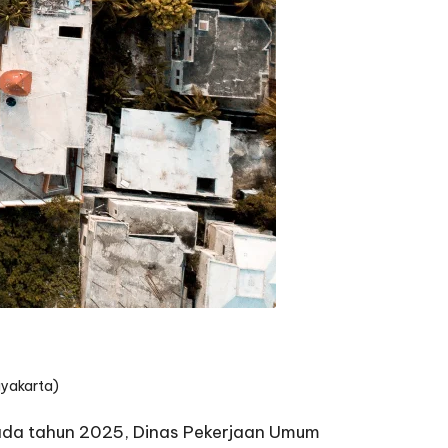
gyakarta)
ada tahun 2025, Dinas Pekerjaan Umum