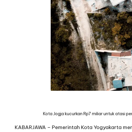
Kota Jogja kucurkan Rp7 miliar untuk atasi 
KABARJAWA – Pemerintah Kota Yogyakarta meng