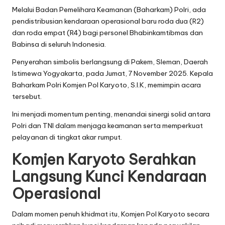
Melalui Badan Pemelihara Keamanan (Baharkam) Polri, ada
pendistribusian kendaraan operasional baru roda dua (R2)
dan roda empat (R4) bagi personel Bhabinkamtibmas dan
Babinsa di seluruh Indonesia.
Penyerahan simbolis berlangsung di Pakem, Sleman, Daerah
Istimewa Yogyakarta, pada Jumat, 7 November 2025. Kepala
Baharkam Polri Komjen Pol Karyoto, S.I.K, memimpin acara
tersebut.
Ini menjadi momentum penting, menandai sinergi solid antara
Polri dan TNI dalam menjaga keamanan serta memperkuat
pelayanan di tingkat akar rumput.
Komjen Karyoto Serahkan
Langsung Kunci Kendaraan
Operasional
Dalam momen penuh khidmat itu, Komjen Pol Karyoto secara