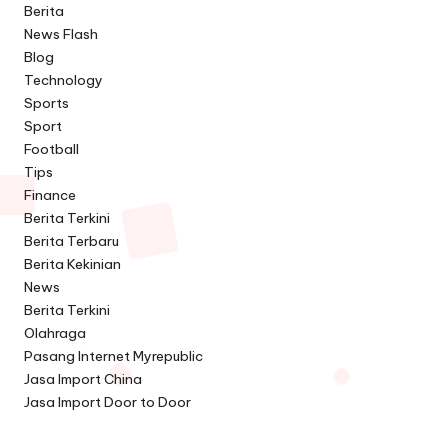
Berita
News Flash
Blog
Technology
Sports
Sport
Football
Tips
Finance
Berita Terkini
Berita Terbaru
Berita Kekinian
News
Berita Terkini
Olahraga
Pasang Internet Myrepublic
Jasa Import China
Jasa Import Door to Door