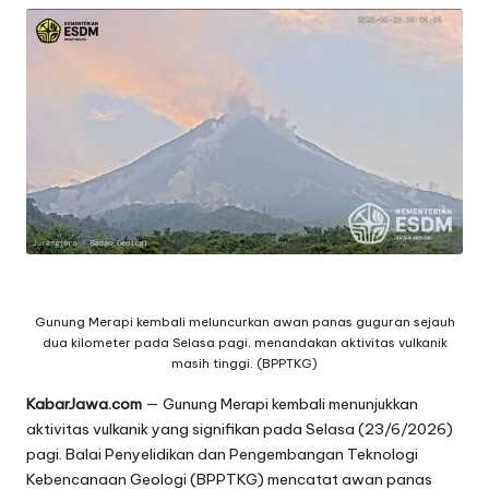
Gunung Merapi kembali meluncurkan awan panas guguran sejauh
dua kilometer pada Selasa pagi, menandakan aktivitas vulkanik
masih tinggi. (BPPTKG)
KabarJawa.
com
— Gunung Merapi kembali menunjukkan
aktivitas vulkanik yang signifikan pada Selasa (23/6/2026)
pagi. Balai Penyelidikan dan Pengembangan Teknologi
Kebencanaan Geologi (BPPTKG) mencatat awan panas