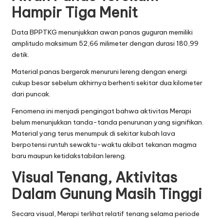
Hampir Tiga Menit
Data BPPTKG menunjukkan awan panas guguran memiliki
amplitudo maksimum 52,66 milimeter dengan durasi 180,99
detik.
Material panas bergerak menuruni lereng dengan energi
cukup besar sebelum akhirnya berhenti sekitar dua kilometer
dari puncak.
Fenomena ini menjadi pengingat bahwa aktivitas Merapi
belum menunjukkan tanda-tanda penurunan yang signifikan.
Material yang terus menumpuk di sekitar kubah lava
berpotensi runtuh sewaktu-waktu akibat tekanan magma
baru maupun ketidakstabilan lereng.
Visual Tenang, Aktivitas
Dalam Gunung Masih Tinggi
Secara visual, Merapi terlihat relatif tenang selama periode