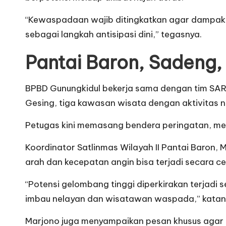
“Kewaspadaan wajib ditingkatkan agar dampak 
sebagai langkah antisipasi dini,” tegasnya.
Pantai Baron, Sadeng
BPBD Gunungkidul bekerja sama dengan tim SAR 
Gesing, tiga kawasan wisata dengan aktivitas n
Petugas kini memasang bendera peringatan, mem
Koordinator Satlinmas Wilayah II Pantai Baron
arah dan kecepatan angin bisa terjadi secara ce
“Potensi gelombang tinggi diperkirakan terjadi 
imbau nelayan dan wisatawan waspada,” katan
Marjono juga menyampaikan pesan khusus agar n