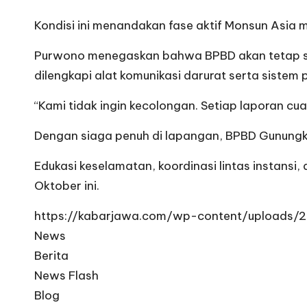
Kondisi ini menandakan fase aktif Monsun Asia 
Purwono menegaskan bahwa BPBD akan tetap siag
dilengkapi alat komunikasi darurat serta sistem 
“Kami tidak ingin kecolongan. Setiap laporan cu
Dengan siaga penuh di lapangan, BPBD Gunungki
Edukasi keselamatan, koordinasi lintas instansi
Oktober ini.
https://kabarjawa.com/wp-content/uploads/
News
Berita
News Flash
Blog